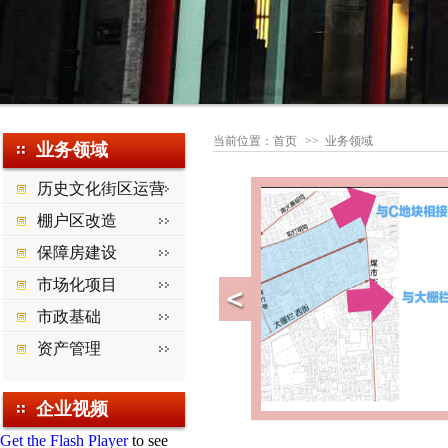
当前位置：
首页
>>
业务领域
业务领域
历史文化街区运营
棚户区改造
保障房建设
市场化项目
市政基础
资产管理
企业视频
Get the Flash Player
to see