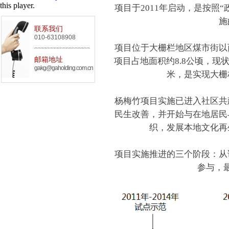
this player.
项目于2011年启动，是按照
施
联系我们
010-63108908
项目位于大栅栏地区煤市街以
邮箱地址
项目占地面积约8.8公顷，现状
gakg@gaholding.com.cn
米，是实现大栅
杨梅竹项目实施已进入社区共
民生改善，并开始与在地居民
织，发展本地文化再
项目实施推进的三个阶段：从
参与，