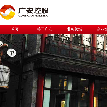
首页
关于广安
业务领域
企业