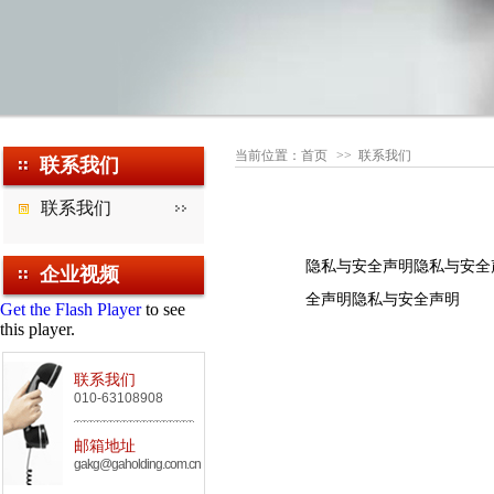
当前位置：
首页
>>
联系我们
联系我们
联系我们
隐私与安全声明隐私与安全
企业视频
全声明隐私与安全声明
Get the Flash Player
to see
this player.
联系我们
010-63108908
邮箱地址
gakg@gaholding.com.cn