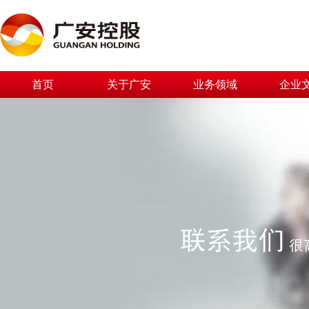
首页
关于广安
业务领域
企业