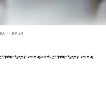
首页
>>
联系我们
法律声明法律声明法律声明法律声明法律声明法律声明法律声明