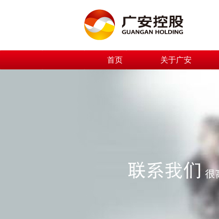
首页
关于广安