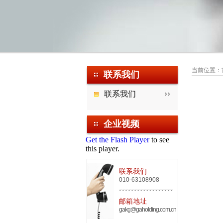
当前位置：
联系我们
联系我们
企业视频
Get the Flash Player
to see
this player.
联系我们
010-63108908
邮箱地址
gakg@gaholding.com.cn