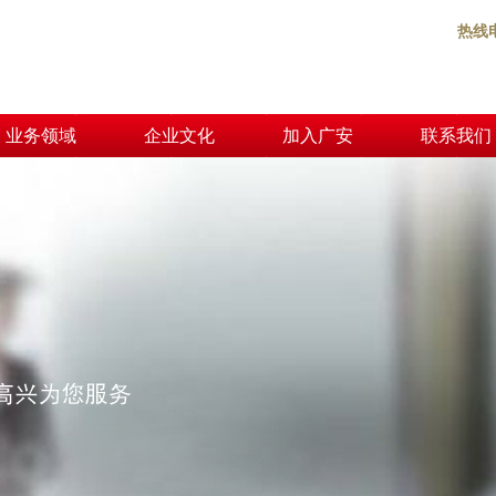
热线
业务领域
企业文化
加入广安
联系我们