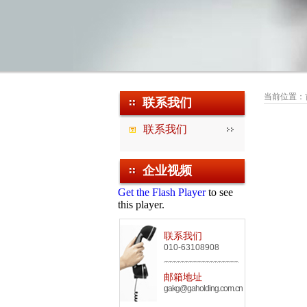
当前位置：
联系我们
联系我们
企业视频
Get the Flash Player
to see
this player.
联系我们
010-63108908
邮箱地址
gakg@gaholding.com.cn