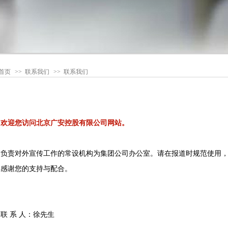
首页
>>
联系我们
>> 联系我们
欢迎您访问北京广安控股有限公司网站。
负责对外宣传工作的常设机构为集团公司办公室。请在报道时规范使用
感谢您的支持与配合。
联 系 人：徐先生