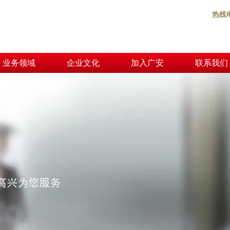
热线
业务领域
企业文化
加入广安
联系我们