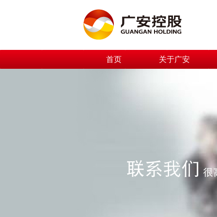
首页
关于广安