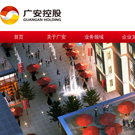
首页
关于广安
业务领域
企业