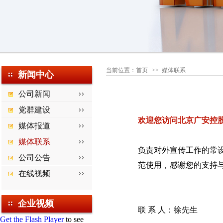
当前位置：
首页
>> 媒体联系
新闻中心
公司新闻
党群建设
欢迎您访问北京广安控
媒体报道
媒体联系
负责对外宣传工作的常
公司公告
范使用，感谢您的支持
在线视频
企业视频
联 系 人：徐先生
Get the Flash Player
to see