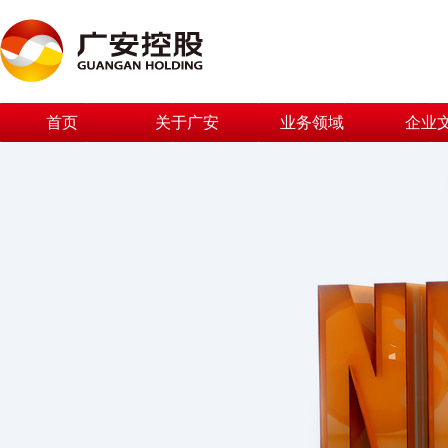
首页
关于广安
业务领域
企业